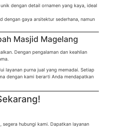
unik dengan detail ornamen yang kaya, ideal
id dengan gaya arsitektur sederhana, namun
bah Masjid Magelang
alkan. Dengan pengalaman dan keahlian
ama.
ui layanan purna jual yang memadai. Setiap
asama dengan kami berarti Anda mendapatkan
Sekarang!
, segera hubungi kami. Dapatkan layanan