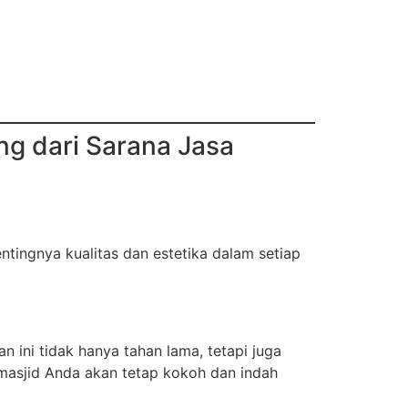
g dari Sarana Jasa
ingnya kualitas dan estetika dalam setiap
 ini tidak hanya tahan lama, tetapi juga
 masjid Anda akan tetap kokoh dan indah