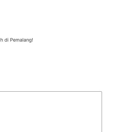
h di Pemalang!