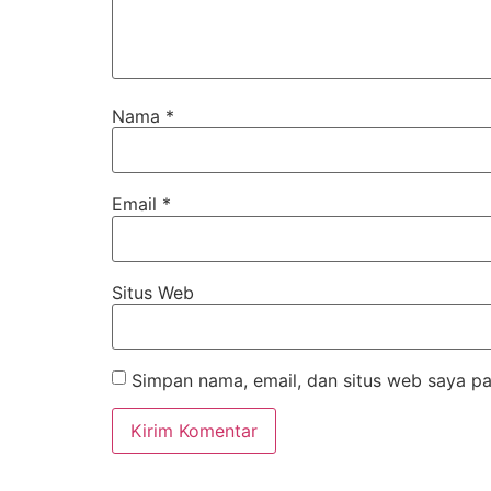
Nama
*
Email
*
Situs Web
Simpan nama, email, dan situs web saya pa
Alternative: