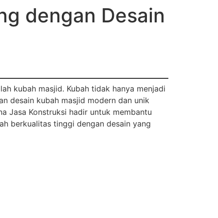
ng dengan Desain
lah kubah masjid. Kubah tidak hanya menjadi
kan desain kubah masjid modern dan unik
ana Jasa Konstruksi hadir untuk membantu
h berkualitas tinggi dengan desain yang