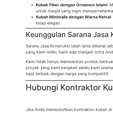
Kubah Fiber dengan Ornamen Islami
: 
untuk masjid yang ingin mempertahankan
Kubah Minimalis dengan Warna Netral
:
tetap elegan.
Keunggulan Sarana Jasa 
Sarana Jasa Konstruksi telah lama dikenal s
yang kami miliki, kami siap menjadi mitra A
Kami tidak hanya memberikan produk berkuali
proyek yang kami kerjakan selalu kami utama
hasil terbaik dengan harga yang kompetitif.
Hubungi Kontraktor Ku
Jika Anda membutuhkan
kontraktor kubah d