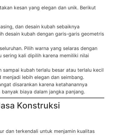
akan kesan yang elegan dan unik. Berikut
asing, dan desain kubah sebaiknya
ih desain kubah dengan garis-garis geometris
eluruhan. Pilih warna yang selaras dengan
ring kali dipilih karena memiliki nilai
sampai kubah terlalu besar atau terlalu kecil
 menjadi lebih elegan dan seimbang.
sangat disarankan karena ketahanannya
n banyak biaya dalam jangka panjang.
asa Konstruksi
ur dan terkendali untuk menjamin kualitas