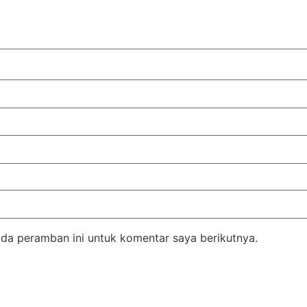
da peramban ini untuk komentar saya berikutnya.