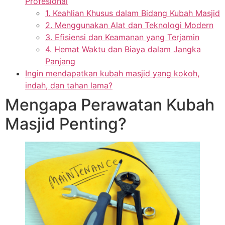
Profesional
1. Keahlian Khusus dalam Bidang Kubah Masjid
2. Menggunakan Alat dan Teknologi Modern
3. Efisiensi dan Keamanan yang Terjamin
4. Hemat Waktu dan Biaya dalam Jangka
Panjang
Ingin mendapatkan kubah masjid yang kokoh,
indah, dan tahan lama?
Mengapa Perawatan Kubah
Masjid Penting?