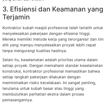
3. Efisiensi dan Keamanan yang
Terjamin
Kontraktor kubah masjid profesional telah terlatih untuk
menyelesaikan pekerjaan dengan efisiensi tinggi.
Mereka memiliki metode kerja yang terorganisir dan tim
ahli yang mampu menyelesaikan proyek lebih cepat
tanpa mengurangi kualitas hasilnya.
Selain itu, keselamatan adalah prioritas utama dalam
setiap proyek. Dengan memahami standar keselamatan
konstruksi, kontraktor profesional memastikan bahwa
setiap langkah pekerjaan dilakukan dengan
meminimalkan risiko kecelakaan. Ini sangat penting,
terutama untuk kubah besar atau tinggi yang
membutuhkan perhatian ekstra dalam proses
pemasangannya.