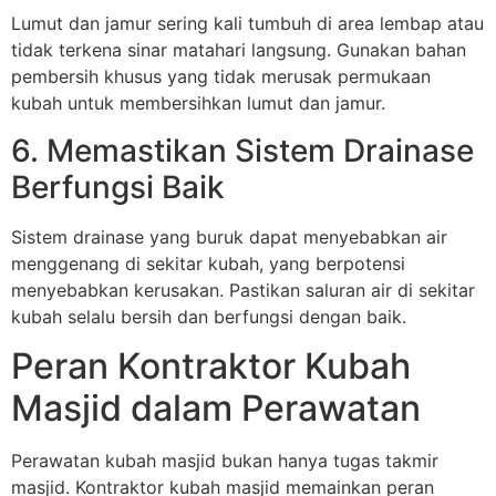
Lumut dan jamur sering kali tumbuh di area lembap atau
tidak terkena sinar matahari langsung. Gunakan bahan
pembersih khusus yang tidak merusak permukaan
kubah untuk membersihkan lumut dan jamur.
6. Memastikan Sistem Drainase
Berfungsi Baik
Sistem drainase yang buruk dapat menyebabkan air
menggenang di sekitar kubah, yang berpotensi
menyebabkan kerusakan. Pastikan saluran air di sekitar
kubah selalu bersih dan berfungsi dengan baik.
Peran Kontraktor Kubah
Masjid dalam Perawatan
Perawatan kubah masjid bukan hanya tugas takmir
masjid. Kontraktor kubah masjid memainkan peran