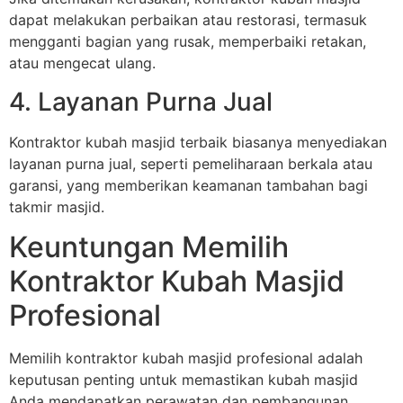
dapat melakukan perbaikan atau restorasi, termasuk
mengganti bagian yang rusak, memperbaiki retakan,
atau mengecat ulang.
4. Layanan Purna Jual
Kontraktor kubah masjid terbaik biasanya menyediakan
layanan purna jual, seperti pemeliharaan berkala atau
garansi, yang memberikan keamanan tambahan bagi
takmir masjid.
Keuntungan Memilih
Kontraktor Kubah Masjid
Profesional
Memilih kontraktor kubah masjid profesional adalah
keputusan penting untuk memastikan kubah masjid
Anda mendapatkan perawatan dan pembangunan