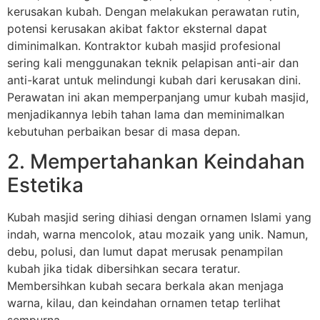
kerusakan kubah. Dengan melakukan perawatan rutin,
potensi kerusakan akibat faktor eksternal dapat
diminimalkan. Kontraktor kubah masjid profesional
sering kali menggunakan teknik pelapisan anti-air dan
anti-karat untuk melindungi kubah dari kerusakan dini.
Perawatan ini akan memperpanjang umur kubah masjid,
menjadikannya lebih tahan lama dan meminimalkan
kebutuhan perbaikan besar di masa depan.
2. Mempertahankan Keindahan
Estetika
Kubah masjid sering dihiasi dengan ornamen Islami yang
indah, warna mencolok, atau mozaik yang unik. Namun,
debu, polusi, dan lumut dapat merusak penampilan
kubah jika tidak dibersihkan secara teratur.
Membersihkan kubah secara berkala akan menjaga
warna, kilau, dan keindahan ornamen tetap terlihat