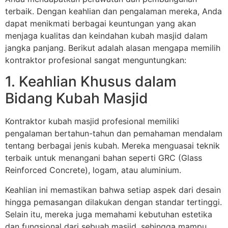
terbaik. Dengan keahlian dan pengalaman mereka, Anda
dapat menikmati berbagai keuntungan yang akan
menjaga kualitas dan keindahan kubah masjid dalam
jangka panjang. Berikut adalah alasan mengapa memilih
kontraktor profesional sangat menguntungkan:
1. Keahlian Khusus dalam
Bidang Kubah Masjid
Kontraktor kubah masjid profesional memiliki
pengalaman bertahun-tahun dan pemahaman mendalam
tentang berbagai jenis kubah. Mereka menguasai teknik
terbaik untuk menangani bahan seperti GRC (Glass
Reinforced Concrete), logam, atau aluminium.
Keahlian ini memastikan bahwa setiap aspek dari desain
hingga pemasangan dilakukan dengan standar tertinggi.
Selain itu, mereka juga memahami kebutuhan estetika
dan fungsional dari sebuah masjid, sehingga mampu