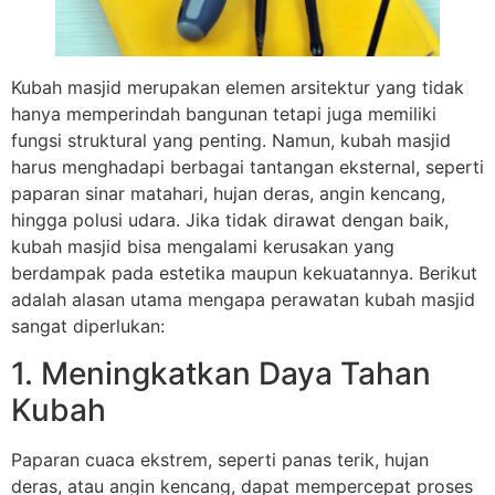
Kubah masjid merupakan elemen arsitektur yang tidak
hanya memperindah bangunan tetapi juga memiliki
fungsi struktural yang penting. Namun, kubah masjid
harus menghadapi berbagai tantangan eksternal, seperti
paparan sinar matahari, hujan deras, angin kencang,
hingga polusi udara. Jika tidak dirawat dengan baik,
kubah masjid bisa mengalami kerusakan yang
berdampak pada estetika maupun kekuatannya. Berikut
adalah alasan utama mengapa perawatan kubah masjid
sangat diperlukan:
1. Meningkatkan Daya Tahan
Kubah
Paparan cuaca ekstrem, seperti panas terik, hujan
deras, atau angin kencang, dapat mempercepat proses