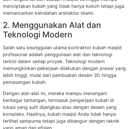
menciptakan kubah yang tidak hanya kokoh tetapi juga
memancarkan keindahan arsitektur Islami.
2. Menggunakan Alat dan
Teknologi Modern
Salah satu keunggulan utama kontraktor kubah masjid
profesional adalah penggunaan alat dan teknologi
terkini dalam setiap proyek. Teknologi modern
memungkinkan pekerjaan dilakukan dengan presisi yang
lebih tinggi, mulai dari pembuatan desain 3D hingga
pemasangan kubah.
Dengan alat-alat ini, mereka mampu menangani
berbagai tantangan, termasuk pengerjaan kubah di
lokasi yang sulit dijangkau atau dengan desain yang
kompleks. Hasilnya, kubah masjid Anda tidak hanya
terlihat sempurna tetapi juga dibangun dengan teknik
yang aman dan efisien.