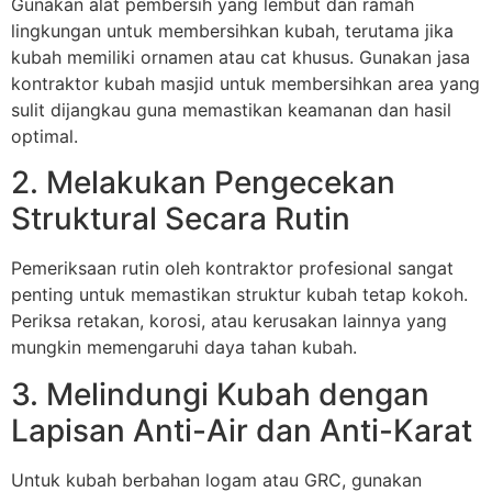
Gunakan alat pembersih yang lembut dan ramah
lingkungan untuk membersihkan kubah, terutama jika
kubah memiliki ornamen atau cat khusus. Gunakan jasa
kontraktor kubah masjid untuk membersihkan area yang
sulit dijangkau guna memastikan keamanan dan hasil
optimal.
2. Melakukan Pengecekan
Struktural Secara Rutin
Pemeriksaan rutin oleh kontraktor profesional sangat
penting untuk memastikan struktur kubah tetap kokoh.
Periksa retakan, korosi, atau kerusakan lainnya yang
mungkin memengaruhi daya tahan kubah.
3. Melindungi Kubah dengan
Lapisan Anti-Air dan Anti-Karat
Untuk kubah berbahan logam atau GRC, gunakan