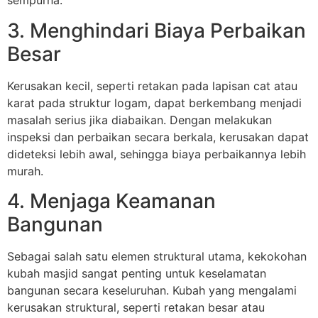
sempurna.
3. Menghindari Biaya Perbaikan
Besar
Kerusakan kecil, seperti retakan pada lapisan cat atau
karat pada struktur logam, dapat berkembang menjadi
masalah serius jika diabaikan. Dengan melakukan
inspeksi dan perbaikan secara berkala, kerusakan dapat
dideteksi lebih awal, sehingga biaya perbaikannya lebih
murah.
4. Menjaga Keamanan
Bangunan
Sebagai salah satu elemen struktural utama, kekokohan
kubah masjid sangat penting untuk keselamatan
bangunan secara keseluruhan. Kubah yang mengalami
kerusakan struktural, seperti retakan besar atau