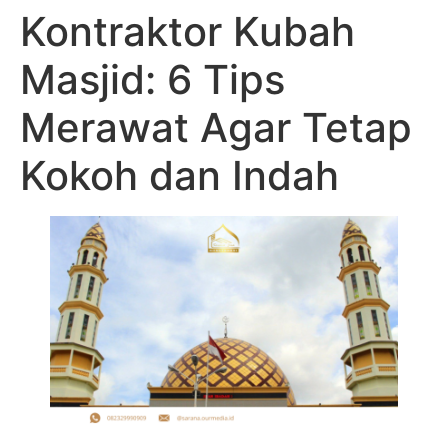
Kontraktor Kubah
Masjid: 6 Tips
Merawat Agar Tetap
Kokoh dan Indah