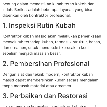
penting dalam memastikan kubah tetap kokoh dan
indah. Berikut adalah beberapa layanan yang bisa
diberikan oleh kontraktor profesional:
1. Inspeksi Rutin Kubah
Kontraktor kubah masjid akan melakukan pemeriksaan
menyeluruh terhadap kubah, termasuk struktur, bahan,
dan ornamen, untuk mendeteksi kerusakan kecil
sebelum menjadi masalah besar.
2. Pembersihan Profesional
Dengan alat dan teknik modern, kontraktor kubah
masjid dapat membersihkan kubah secara mendalam
tanpa merusak material atau ornamen.
3. Perbaikan dan Restorasi
Jika ditemukan kerusakan, kontraktor kubah masjid