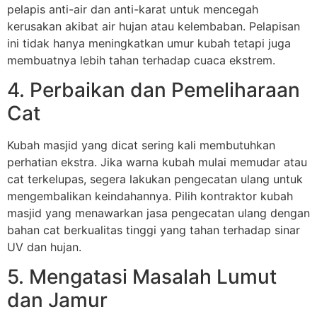
pelapis anti-air dan anti-karat untuk mencegah
kerusakan akibat air hujan atau kelembaban. Pelapisan
ini tidak hanya meningkatkan umur kubah tetapi juga
membuatnya lebih tahan terhadap cuaca ekstrem.
4. Perbaikan dan Pemeliharaan
Cat
Kubah masjid yang dicat sering kali membutuhkan
perhatian ekstra. Jika warna kubah mulai memudar atau
cat terkelupas, segera lakukan pengecatan ulang untuk
mengembalikan keindahannya. Pilih kontraktor kubah
masjid yang menawarkan jasa pengecatan ulang dengan
bahan cat berkualitas tinggi yang tahan terhadap sinar
UV dan hujan.
5. Mengatasi Masalah Lumut
dan Jamur