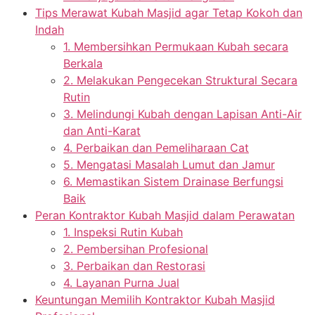
Tips Merawat Kubah Masjid agar Tetap Kokoh dan
Indah
1. Membersihkan Permukaan Kubah secara
Berkala
2. Melakukan Pengecekan Struktural Secara
Rutin
3. Melindungi Kubah dengan Lapisan Anti-Air
dan Anti-Karat
4. Perbaikan dan Pemeliharaan Cat
5. Mengatasi Masalah Lumut dan Jamur
6. Memastikan Sistem Drainase Berfungsi
Baik
Peran Kontraktor Kubah Masjid dalam Perawatan
1. Inspeksi Rutin Kubah
2. Pembersihan Profesional
3. Perbaikan dan Restorasi
4. Layanan Purna Jual
Keuntungan Memilih Kontraktor Kubah Masjid