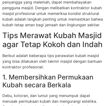
penyangga yang melemah, dapat membahayakan
pengguna masjid. Dengan melibatkan kontraktor kubah
masjid profesional untuk memeriksa kondisi struktural
kubah adalah langkah penting untuk memastikan bahwa
kubah tetap aman bagi jamaah dan lingkungan sekitar.
Tips Merawat Kubah Masjid
agar Tetap Kokoh dan Indah
Berikut adalah beberapa tips perawatan kubah masjid
yang bisa dilakukan oleh takmir masjid dengan bantuan
kontraktor profesional:
1. Membersihkan Permukaan
Kubah secara Berkala
Debu, kotoran, dan lumut yang menumpuk dapat
merusak permukaan kubah dan mengurangi estetika.