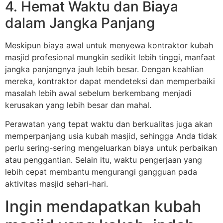
4. Hemat Waktu dan Biaya
dalam Jangka Panjang
Meskipun biaya awal untuk menyewa kontraktor kubah
masjid profesional mungkin sedikit lebih tinggi, manfaat
jangka panjangnya jauh lebih besar. Dengan keahlian
mereka, kontraktor dapat mendeteksi dan memperbaiki
masalah lebih awal sebelum berkembang menjadi
kerusakan yang lebih besar dan mahal.
Perawatan yang tepat waktu dan berkualitas juga akan
memperpanjang usia kubah masjid, sehingga Anda tidak
perlu sering-sering mengeluarkan biaya untuk perbaikan
atau penggantian. Selain itu, waktu pengerjaan yang
lebih cepat membantu mengurangi gangguan pada
aktivitas masjid sehari-hari.
Ingin mendapatkan kubah