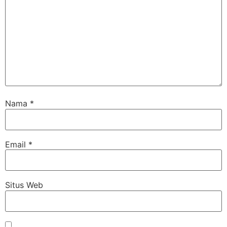
Nama
*
Email
*
Situs Web