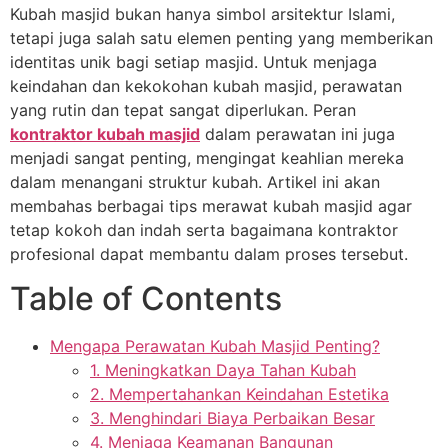
Kubah masjid bukan hanya simbol arsitektur Islami,
tetapi juga salah satu elemen penting yang memberikan
identitas unik bagi setiap masjid. Untuk menjaga
keindahan dan kekokohan kubah masjid, perawatan
yang rutin dan tepat sangat diperlukan. Peran
kontraktor kubah masjid
dalam perawatan ini juga
menjadi sangat penting, mengingat keahlian mereka
dalam menangani struktur kubah. Artikel ini akan
membahas berbagai tips merawat kubah masjid agar
tetap kokoh dan indah serta bagaimana kontraktor
profesional dapat membantu dalam proses tersebut.
Table of Contents
Mengapa Perawatan Kubah Masjid Penting?
1. Meningkatkan Daya Tahan Kubah
2. Mempertahankan Keindahan Estetika
3. Menghindari Biaya Perbaikan Besar
4. Menjaga Keamanan Bangunan