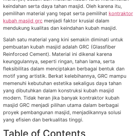
keindahan serta daya tahan masjid. Oleh karena itu,
pemilihan material yang tepat serta pemilihat
kontraktor
kubah masjid grc
menjadi faktor krusial dalam
mendukung kualitas dan keindahan kubah masjid.
Salah satu material yang kini semakin diminati untuk
pembuatan kubah masjid adalah GRC (Glassfiber
Reinforced Cement). Material ini dikenal karena
keunggulannya, seperti ringan, tahan lama, serta
fleksibilitas dalam menciptakan berbagai bentuk dan
motif yang artistik. Berkat kelebihannya, GRC mampu
memenuhi kebutuhan estetika sekaligus daya tahan
yang dibutuhkan dalam konstruksi kubah masjid
modern. Tidak heran jika banyak kontraktor kubah
masjid GRC menjadi pilihan utama dalam berbagai
proyek pembangunan masjid, menjadikannya solusi
yang efisien dan berkualitas tinggi.
Table of Contents