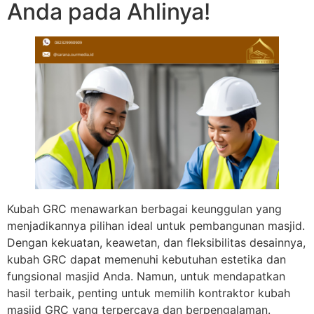
Anda pada Ahlinya!
Kubah GRC menawarkan berbagai keunggulan yang
menjadikannya pilihan ideal untuk pembangunan masjid.
Dengan kekuatan, keawetan, dan fleksibilitas desainnya,
kubah GRC dapat memenuhi kebutuhan estetika dan
fungsional masjid Anda. Namun, untuk mendapatkan
hasil terbaik, penting untuk memilih kontraktor kubah
masjid GRC yang terpercaya dan berpengalaman.