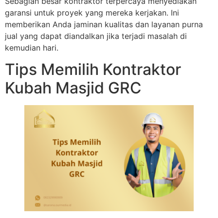
Sebagian besar kontraktor terpercaya menyediakan
garansi untuk proyek yang mereka kerjakan. Ini
memberikan Anda jaminan kualitas dan layanan purna
jual yang dapat diandalkan jika terjadi masalah di
kemudian hari.
Tips Memilih Kontraktor
Kubah Masjid GRC