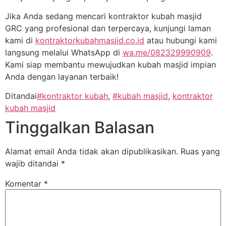
Jika Anda sedang mencari kontraktor kubah masjid
GRC yang profesional dan terpercaya, kunjungi laman
kami di
kontraktorkubahmasjid.co.id
atau hubungi kami
langsung melalui WhatsApp di
wa.me/082329990909
.
Kami siap membantu mewujudkan kubah masjid impian
Anda dengan layanan terbaik!
Ditandai
#kontraktor kubah
,
#kubah masjid
,
kontraktor
kubah masjid
Tinggalkan Balasan
Alamat email Anda tidak akan dipublikasikan.
Ruas yang
wajib ditandai
*
Komentar
*