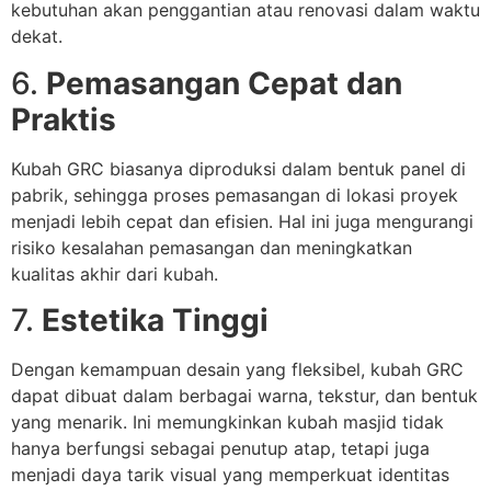
kebutuhan akan penggantian atau renovasi dalam waktu
dekat.
6.
Pemasangan Cepat dan
Praktis
Kubah GRC biasanya diproduksi dalam bentuk panel di
pabrik, sehingga proses pemasangan di lokasi proyek
menjadi lebih cepat dan efisien. Hal ini juga mengurangi
risiko kesalahan pemasangan dan meningkatkan
kualitas akhir dari kubah.
7.
Estetika Tinggi
Dengan kemampuan desain yang fleksibel, kubah GRC
dapat dibuat dalam berbagai warna, tekstur, dan bentuk
yang menarik. Ini memungkinkan kubah masjid tidak
hanya berfungsi sebagai penutup atap, tetapi juga
menjadi daya tarik visual yang memperkuat identitas