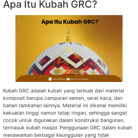
Apa Itu Kubah GRC?
Kubah GRC adalah kubah yang terbuat dari material
komposit berupa campuran semen, serat kaca, dan
bahan tambahan lainnya. Material ini dikenal memiliki
kekuatan tinggi namun tetap ringan, sehingga sangat
cocok untuk digunakan dalam konstruksi bangunan,
termasuk kubah masjid. Penggunaan GRC dalam kubah
menawarkan berbagai keunggulan yang tidak