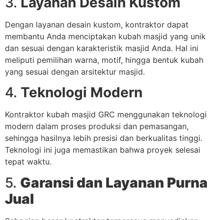
3.
Layanan Desain Kustom
Dengan layanan desain kustom, kontraktor dapat
membantu Anda menciptakan kubah masjid yang unik
dan sesuai dengan karakteristik masjid Anda. Hal ini
meliputi pemilihan warna, motif, hingga bentuk kubah
yang sesuai dengan arsitektur masjid.
4.
Teknologi Modern
Kontraktor kubah masjid GRC menggunakan teknologi
modern dalam proses produksi dan pemasangan,
sehingga hasilnya lebih presisi dan berkualitas tinggi.
Teknologi ini juga memastikan bahwa proyek selesai
tepat waktu.
5.
Garansi dan Layanan Purna
Jual