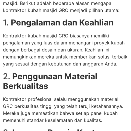
masjid. Berikut adalah beberapa alasan mengapa
kontraktor kubah masjid GRC menjadi pilihan utama:
1.
Pengalaman dan Keahlian
Kontraktor kubah masjid GRC biasanya memiliki
pengalaman yang luas dalam menangani proyek kubah
dengan berbagai desain dan ukuran. Keahlian ini
memungkinkan mereka untuk memberikan solusi terbaik
yang sesuai dengan kebutuhan dan anggaran Anda.
2.
Penggunaan Material
Berkualitas
Kontraktor profesional selalu menggunakan material
GRC berkualitas tinggi yang telah teruji ketahanannya.
Mereka juga memastikan bahwa setiap panel kubah
memenuhi standar keselamatan dan kualitas.