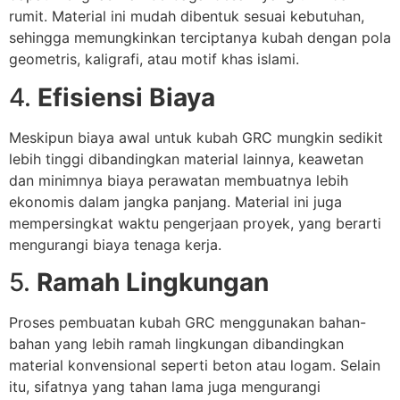
rumit. Material ini mudah dibentuk sesuai kebutuhan,
sehingga memungkinkan terciptanya kubah dengan pola
geometris, kaligrafi, atau motif khas islami.
4.
Efisiensi Biaya
Meskipun biaya awal untuk kubah GRC mungkin sedikit
lebih tinggi dibandingkan material lainnya, keawetan
dan minimnya biaya perawatan membuatnya lebih
ekonomis dalam jangka panjang. Material ini juga
mempersingkat waktu pengerjaan proyek, yang berarti
mengurangi biaya tenaga kerja.
5.
Ramah Lingkungan
Proses pembuatan kubah GRC menggunakan bahan-
bahan yang lebih ramah lingkungan dibandingkan
material konvensional seperti beton atau logam. Selain
itu, sifatnya yang tahan lama juga mengurangi