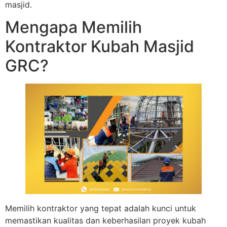
masjid.
Mengapa Memilih
Kontraktor Kubah Masjid
GRC?
Memilih kontraktor yang tepat adalah kunci untuk
memastikan kualitas dan keberhasilan proyek kubah