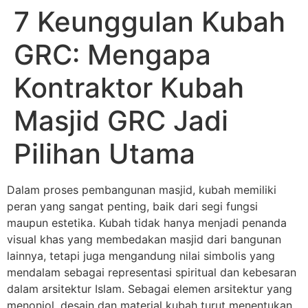
7 Keunggulan Kubah
GRC: Mengapa
Kontraktor Kubah
Masjid GRC Jadi
Pilihan Utama
Dalam proses pembangunan masjid, kubah memiliki
peran yang sangat penting, baik dari segi fungsi
maupun estetika. Kubah tidak hanya menjadi penanda
visual khas yang membedakan masjid dari bangunan
lainnya, tetapi juga mengandung nilai simbolis yang
mendalam sebagai representasi spiritual dan kebesaran
dalam arsitektur Islam. Sebagai elemen arsitektur yang
menonjol, desain dan material kubah turut menentukan