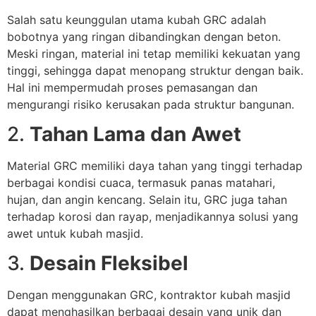
Salah satu keunggulan utama kubah GRC adalah
bobotnya yang ringan dibandingkan dengan beton.
Meski ringan, material ini tetap memiliki kekuatan yang
tinggi, sehingga dapat menopang struktur dengan baik.
Hal ini mempermudah proses pemasangan dan
mengurangi risiko kerusakan pada struktur bangunan.
2.
Tahan Lama dan Awet
Material GRC memiliki daya tahan yang tinggi terhadap
berbagai kondisi cuaca, termasuk panas matahari,
hujan, dan angin kencang. Selain itu, GRC juga tahan
terhadap korosi dan rayap, menjadikannya solusi yang
awet untuk kubah masjid.
3.
Desain Fleksibel
Dengan menggunakan GRC, kontraktor kubah masjid
dapat menghasilkan berbagai desain yang unik dan