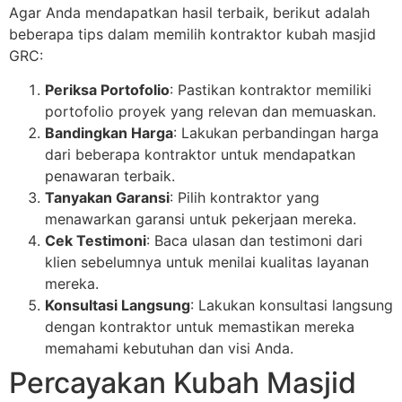
Agar Anda mendapatkan hasil terbaik, berikut adalah
beberapa tips dalam memilih kontraktor kubah masjid
GRC:
Periksa Portofolio
: Pastikan kontraktor memiliki
portofolio proyek yang relevan dan memuaskan.
Bandingkan Harga
: Lakukan perbandingan harga
dari beberapa kontraktor untuk mendapatkan
penawaran terbaik.
Tanyakan Garansi
: Pilih kontraktor yang
menawarkan garansi untuk pekerjaan mereka.
Cek Testimoni
: Baca ulasan dan testimoni dari
klien sebelumnya untuk menilai kualitas layanan
mereka.
Konsultasi Langsung
: Lakukan konsultasi langsung
dengan kontraktor untuk memastikan mereka
memahami kebutuhan dan visi Anda.
Percayakan Kubah Masjid