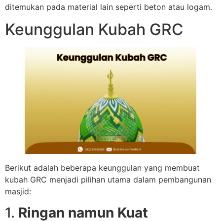
ditemukan pada material lain seperti beton atau logam.
Keunggulan Kubah GRC
Berikut adalah beberapa keunggulan yang membuat
kubah GRC menjadi pilihan utama dalam pembangunan
masjid:
1.
Ringan namun Kuat